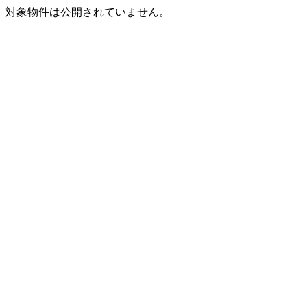
対象物件は公開されていません。