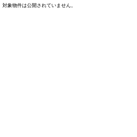
対象物件は公開されていません。