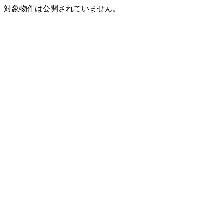
対象物件は公開されていません。