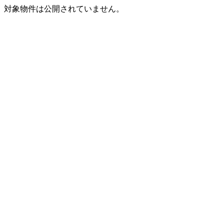
対象物件は公開されていません。