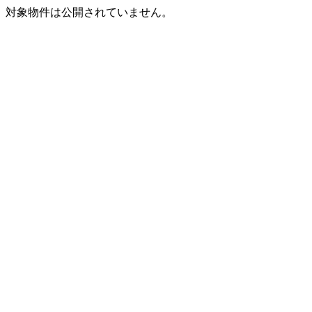
対象物件は公開されていません。