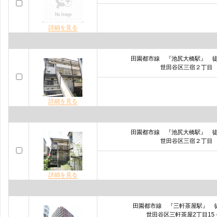
詳細を見る
田園都市線 『池尻大橋駅』 
世田谷区三宿２丁目
詳細を見る
田園都市線 『池尻大橋駅』 
世田谷区三宿２丁目
詳細を見る
田園都市線 『三軒茶屋駅』 
世田谷区三軒茶屋2丁目15－