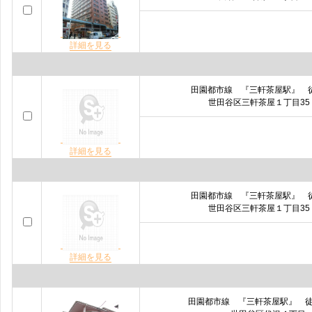
詳細を見る
田園都市線 『三軒茶屋駅』 
世田谷区三軒茶屋１丁目35
詳細を見る
田園都市線 『三軒茶屋駅』 
世田谷区三軒茶屋１丁目35
詳細を見る
田園都市線 『三軒茶屋駅』 