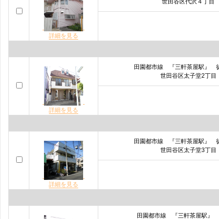
世田谷区代沢４丁目
詳細を見る
田園都市線 『三軒茶屋駅』 
世田谷区太子堂2丁目
詳細を見る
田園都市線 『三軒茶屋駅』 
世田谷区太子堂3丁目
詳細を見る
田園都市線 『三軒茶屋駅』 