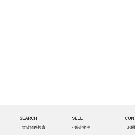
SEARCH
SELL
CON
賃貸物件検索
販売物件
お問