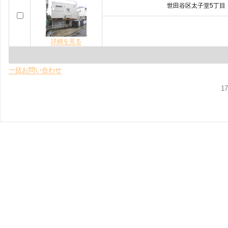
世田谷区太子堂5丁目
詳細を見る
一括お問い合わせ
1