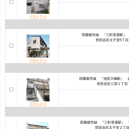
詳細を見る
田園都市線 『三軒茶屋駅』
世田谷区太子堂5丁目
詳細を見る
田園都市線 『池尻大橋駅』 
世田谷区三宿２丁目
詳細を見る
田園都市線 『三軒茶屋駅』
世田谷区太子堂２丁