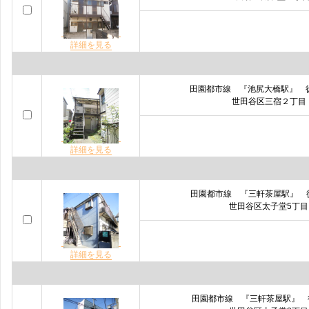
詳細を見る
田園都市線 『池尻大橋駅』 
世田谷区三宿２丁目
詳細を見る
田園都市線 『三軒茶屋駅』
世田谷区太子堂5丁目
詳細を見る
田園都市線 『三軒茶屋駅』