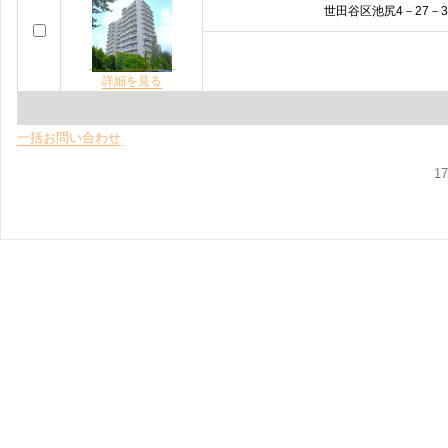
世田谷区池尻4－27－3
詳細を見る
一括お問い合わせ
1