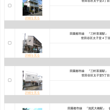
世田谷区太子堂3丁目
詳細を見る
田園都市線 『三軒茶屋駅』
世田谷区太子堂４丁
詳細を見る
田園都市線 『三軒茶屋駅』
世田谷区太子堂5丁目
詳細を見る
田園都市線 『池尻大橋駅』 