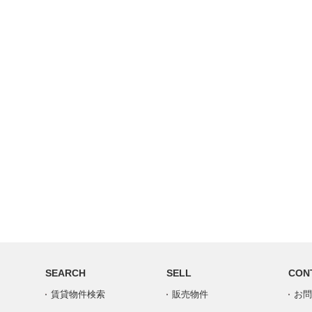
SEARCH
SELL
CON
賃貸物件検索
販売物件
お問