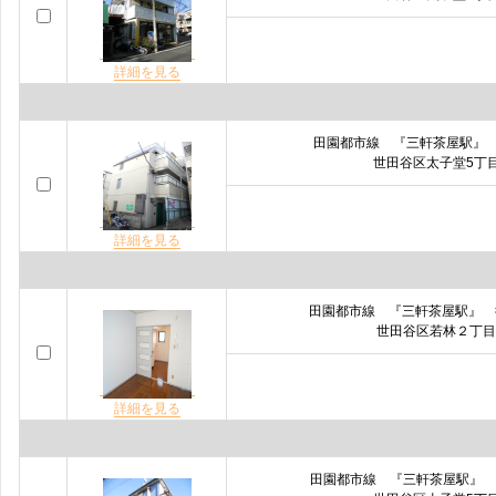
詳細を見る
田園都市線 『三軒茶屋駅』
世田谷区太子堂5丁
詳細を見る
田園都市線 『三軒茶屋駅』
世田谷区若林２丁目
詳細を見る
田園都市線 『三軒茶屋駅』