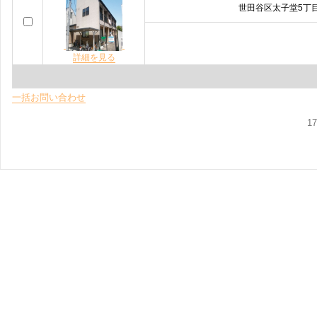
世田谷区太子堂5丁
詳細を見る
一括お問い合わせ
1