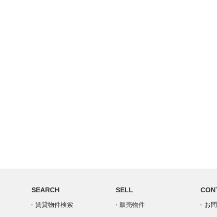
SEARCH
SELL
CON
賃貸物件検索
販売物件
お問