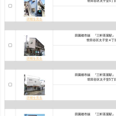
世田谷区太子堂5丁
詳細を見る
田園都市線 『三軒茶屋駅』
世田谷区太子堂４丁
詳細を見る
田園都市線 『三軒茶屋駅』
世田谷区太子堂5丁
詳細を見る
田園都市線 『三軒茶屋駅』