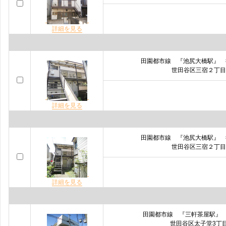
詳細を見る
田園都市線 『池尻大橋駅』
世田谷区三宿２丁目
詳細を見る
田園都市線 『池尻大橋駅』
世田谷区三宿２丁目
詳細を見る
田園都市線 『三軒茶屋駅』
世田谷区太子堂3丁