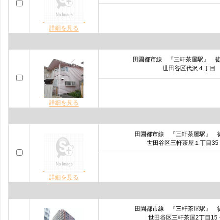
詳細を見る
田園都市線 『三軒茶屋駅』 
世田谷区代沢４丁目
詳細を見る
田園都市線 『三軒茶屋駅』 
世田谷区三軒茶屋１丁目35
詳細を見る
田園都市線 『三軒茶屋駅』 
世田谷区三軒茶屋2丁目15－