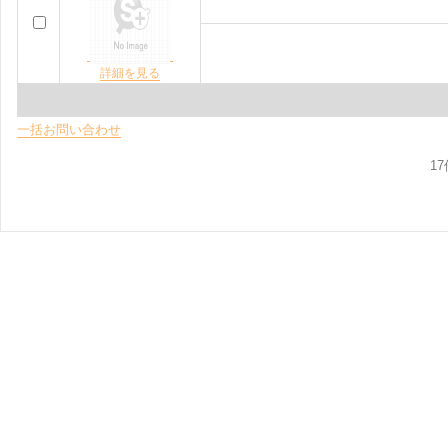
詳細を見る
一括お問い合わせ
1